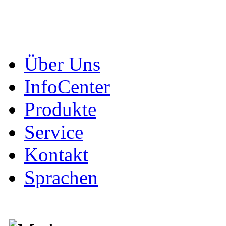
Über Uns
InfoCenter
Produkte
Service
Kontakt
Sprachen