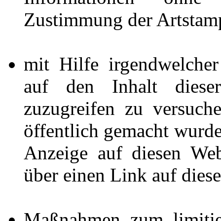
Zustimmung der Artstam
mit Hilfe irgendwelcher
auf den Inhalt diese
zuzugreifen zu versuche
öffentlich gemacht wurde
Anzeige auf diesen Web
über einen Link auf dies
Maßnahmen zum limitier