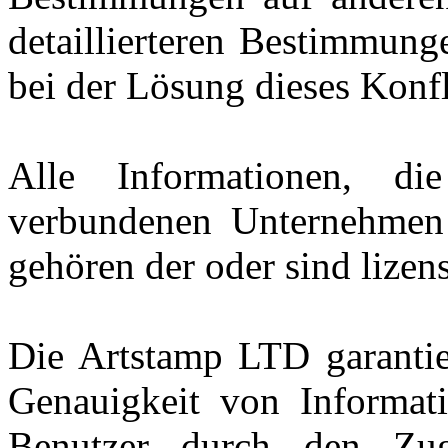
detaillierteren Bestimmung
bei der Lösung dieses Konfl
Alle Informationen, d
verbundenen Unternehmen 
gehören der oder sind lizen
Die Artstamp LTD garantier
Genauigkeit von Informati
Benutzer durch den Zug