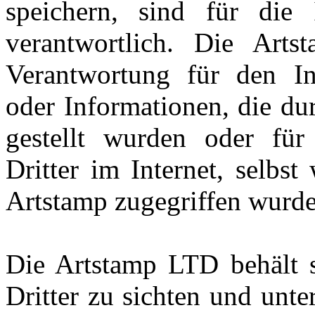
speichern, sind für die I
verantwortlich. Die Art
Verantwortung für den In
oder Informationen, die du
gestellt wurden oder für
Dritter im Internet, selbs
Artstamp zugegriffen wurde
Die Artstamp LTD behält s
Dritter zu sichten und unte