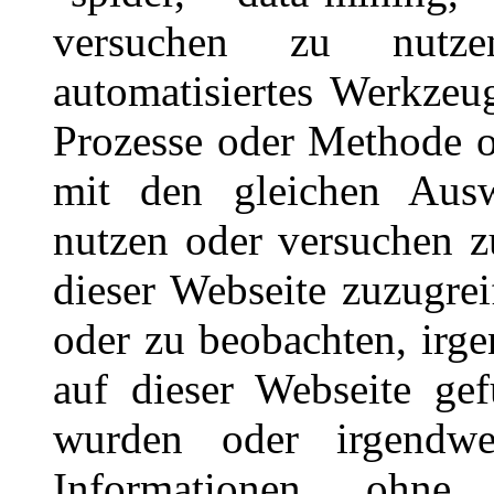
versuchen zu nutze
automatisiertes Werkze
Prozesse oder Methode 
mit den gleichen Aus
nutzen oder versuchen z
dieser Webseite zuzugrei
oder zu beobachten, irge
auf dieser Webseite ge
wurden oder irgendw
Informationen ohne 