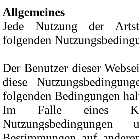
Allgemeines
Jede Nutzung der Artst
folgenden Nutzungsbeding
Der Benutzer dieser Websei
diese Nutzungsbedingun
folgenden Bedingungen hal
Im Falle eines Kon
Nutzungsbedingungen u
Bestimmungen auf anderen