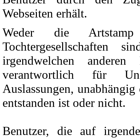
Webseiten erhält.
Weder die Artstam
Tochtergesellschaften s
irgendwelchen anderen 
verantwortlich für Un
Auslassungen, unabhängig 
entstanden ist oder nicht.
Benutzer, die auf irgende