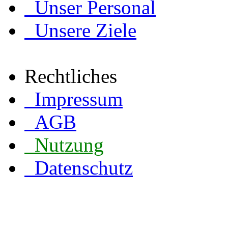
Unser Personal
Unsere Ziele
Rechtliches
Impressum
AGB
Nutzung
Datenschutz