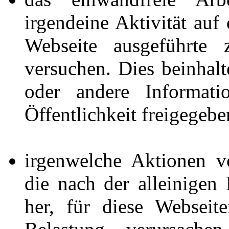
irgendeine Aktivität auf
Webseite ausgeführte
versuchen. Dies beinhalt
oder andere Informati
Öffentlichkeit freigegeb
irgenwelche Aktionen v
die nach der alleinige
her, für diese Webseit