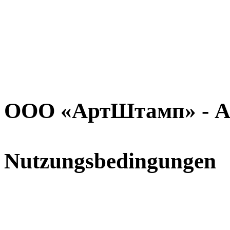
ООО «АртШтамп» - A
Nutzungsbedingungen