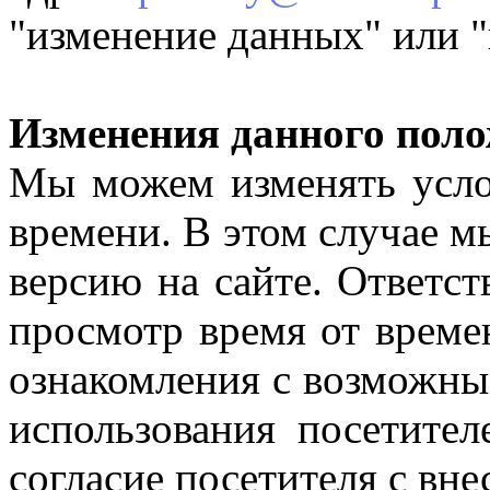
"изменение данных" или "
Изменения данного поло
Мы можем изменять усло
времени. В этом случае 
версию на сайте. Ответст
просмотр время от време
ознакомления с возможн
использования посетител
согласие посетителя с вн