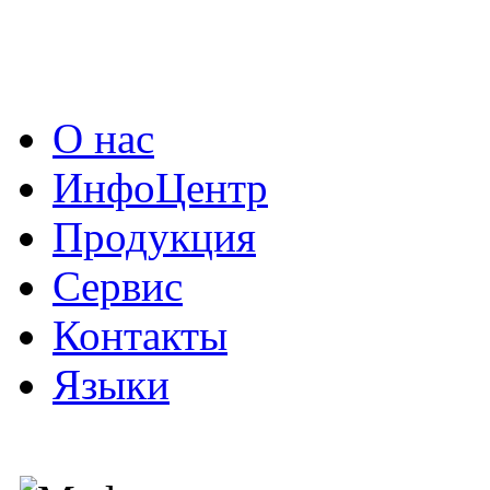
О нас
ИнфоЦентр
Продукция
Сервис
Контакты
Языки