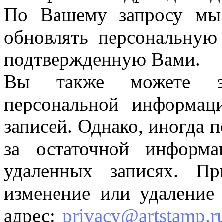
По Вашему запросу мы
обновлять персональную
подтвержденную Вами.
Вы также можете за
персональной информа
записей. Однако, иногда 
за остаточной информ
удаленных записях. П
изменение или удаление
адрес:
privacy@artstamp.r