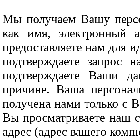
Мы получаем Вашу перс
как имя, электронный 
предоставляете нам для и
подтверждаете запрос 
подтверждаете Ваши д
причине. Ваша персона
получена нами только с В
Вы просматриваете наш с
адрес (адрес вашего комп