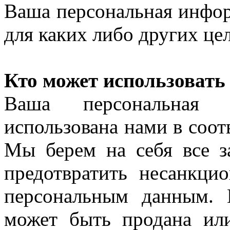
Ваша персональная инфор
для каких либо других це
Кто может использовать
Ваша персональная
использована нами в соот
Мы берем на себя все з
предотвратить несанкц
персональным данным. 
может быть продана ил