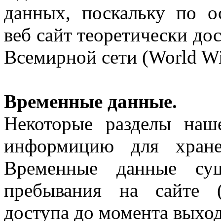
данных, поскальку по 
веб сайт теоретически до
Всемирной сети (World Wi
Временные данные.
Некоторые разделы наш
информицию для хране
Временные данные су
пребывания на сайте (
доступа до момента выход