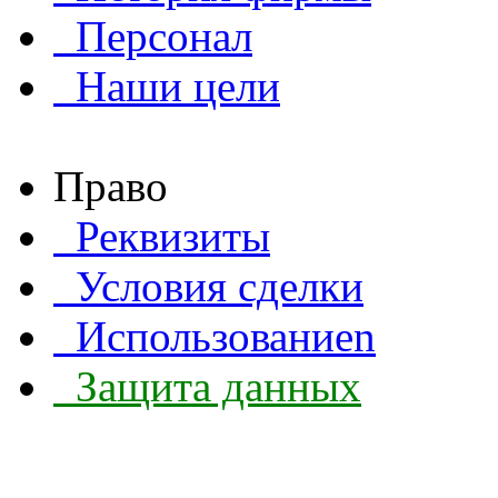
Персонал
Наши цели
Право
Реквизиты
Условия сделки
Использованиеn
Защита данных