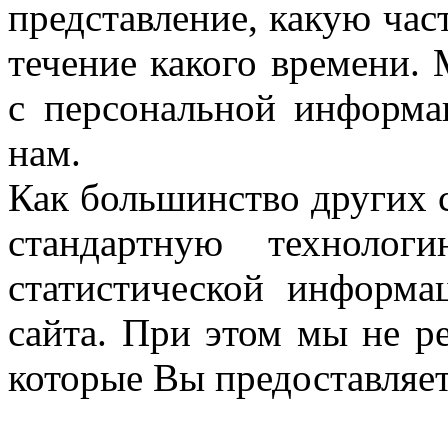
представление, какую час
течение какого времени.
с персональной информа
нам.
Как большинство других 
стандартную технолог
статистической информа
сайта. При этом мы не р
которые Вы предоставляет