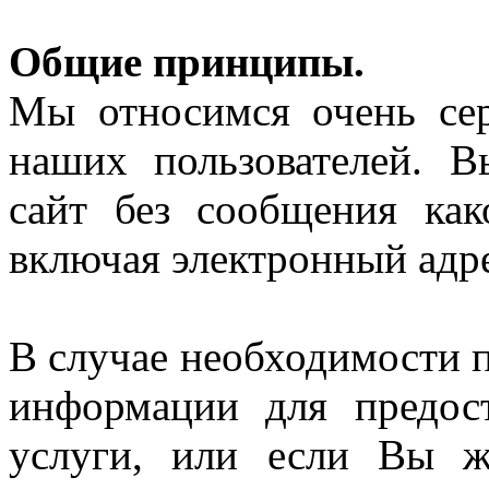
Общие принципы.
Мы относимся очень се
наших пользователей. 
сайт без сообщения ка
включая электронный адр
В случае необходимости 
информации для предос
услуги, или если Вы ж