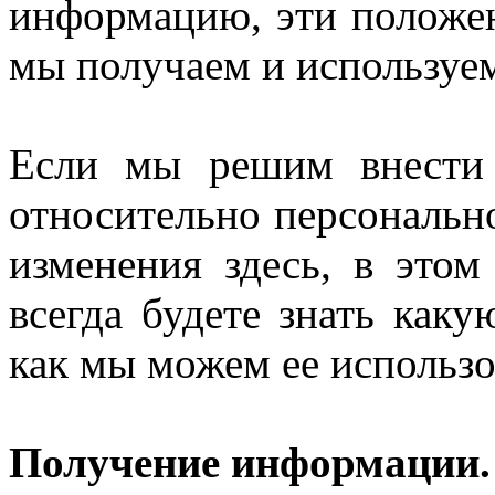
информацию, эти положен
мы получаем и использу
Если мы решим внести
относительно персональн
изменения здесь, в это
всегда будете знать ка
как мы можем ее использо
Получение информации.