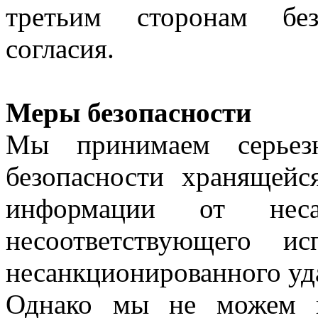
третьим сторонам без
согласия.
Меры безопасности
Мы принимаем серьез
безопасности хранящей
информации от несан
несоответствующего и
несанкционированного уда
Однако мы не можем г