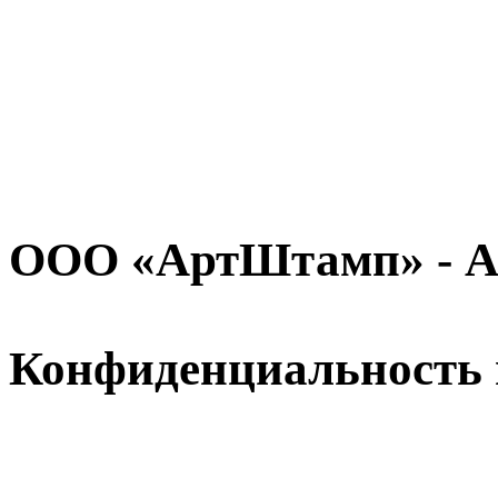
ООО «АртШтамп» - A
Конфиденциальность