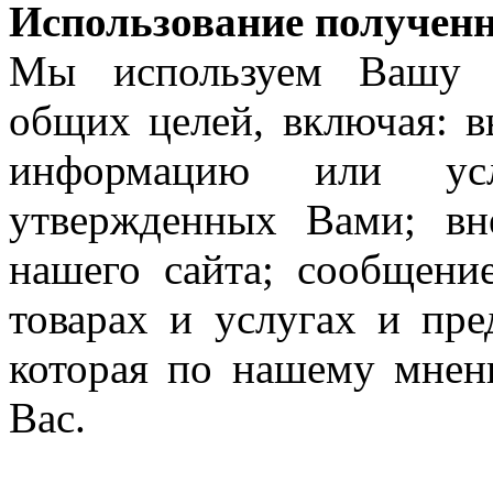
Использование получен
Мы используем Вашу 
общих целей, включая: 
информацию или усл
утвержденных Вами; вн
нашего сайта; сообщени
товарах и услугах и пр
которая по нашему мнен
Вас.