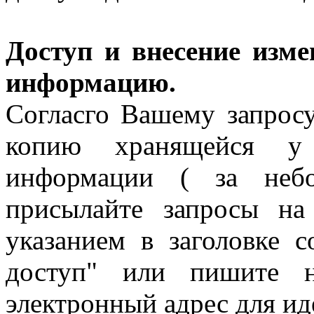
Доступ и внесение изм
информацию.
Согласго Вашему запрос
копию хранящейся у
информации ( за небо
присылайте запросы н
указанием в заголовке 
доступ" или пишите 
электронный адрес для и