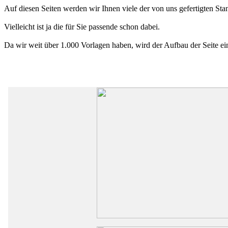
Auf diesen Seiten werden wir Ihnen viele der von uns gefertigten St
Vielleicht ist ja die für Sie passende schon dabei.
Da wir weit über 1.000 Vorlagen haben, wird der Aufbau der Seite e