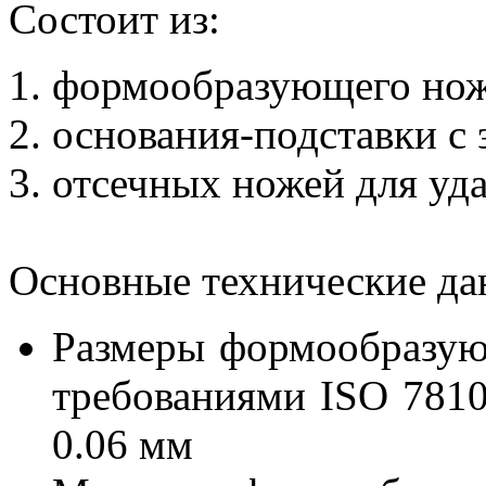
Состоит из:
1. формообразующего нож
2. основания-подставки с
3. отсечных ножей для уд
Основные технические да
Размеры формообразующ
требованиями ISO 7810/
0.06 мм