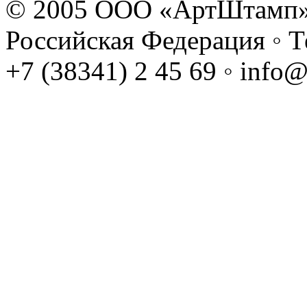
© 2005 ООО «АртШтамп» ◦
Российская Федерация ◦ Те
+7 (38341) 2 45 69 ◦ info@