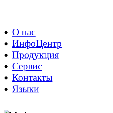
О нас
ИнфоЦентр
Продукция
Сервис
Контакты
Языки