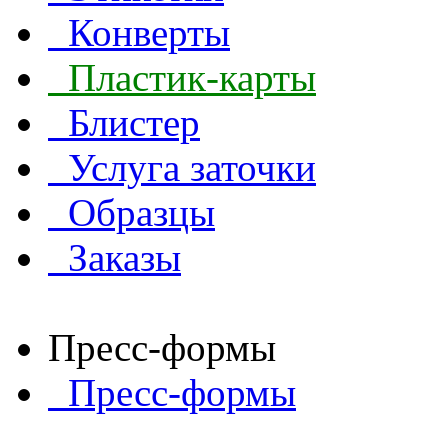
Конверты
Пластик-карты
Блистер
Услуга заточки
Образцы
Заказы
Пресс-формы
Пресс-формы