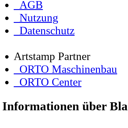
AGB
Nutzung
Datenschutz
Artstamp Partner
ORTO Maschinenbau
ORTO Center
Informationen über Bl