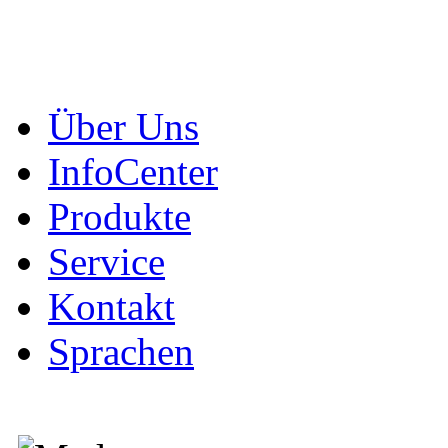
Über Uns
InfoCenter
Produkte
Service
Kontakt
Sprachen