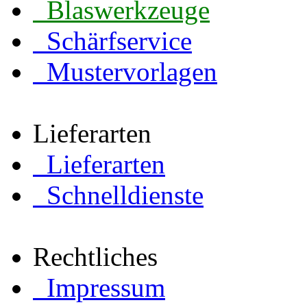
Blaswerkzeuge
Schärfservice
Mustervorlagen
Lieferarten
Lieferarten
Schnelldienste
Rechtliches
Impressum