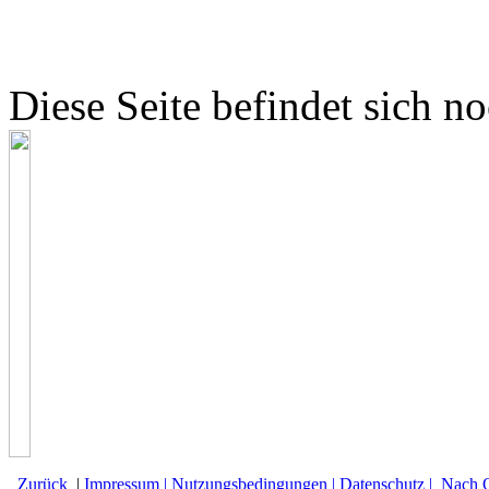
Diese Seite befindet sich no
Zurück
|
Impressum |
Nutzungsbedingungen |
Datenschutz |
Nach 